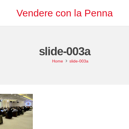
Vendere con la Penna
slide-003a
Home
slide-003a