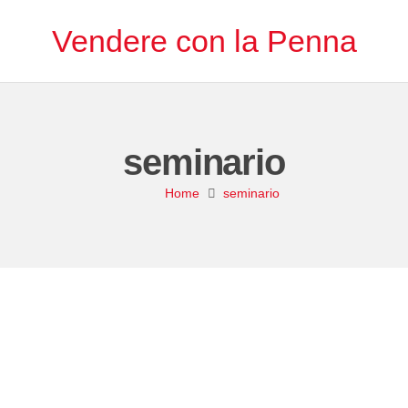
Vendere con la Penna
seminario
Home
seminario