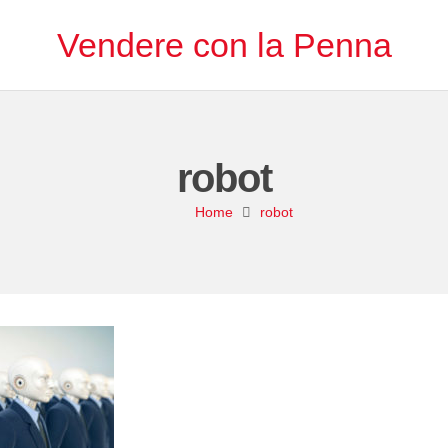
Vendere con la Penna
robot
Home
robot