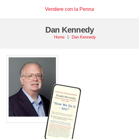
Vendere con la Penna
Dan Kennedy
Home
Dan Kennedy